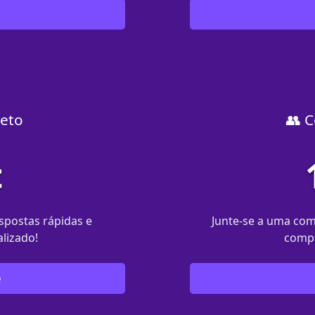
reto
👥 
t
espostas rápidas e
Junte-se a uma com
lizado!
compa
e