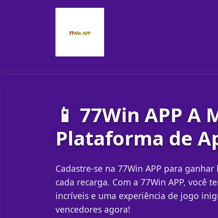
📱 77Win APP A 
Plataforma de A
Cadastre-se na 77Win APP para ganhar 
cada recarga. Com a 77Win APP, você t
incríveis e uma experiência de jogo inig
vencedores agora!