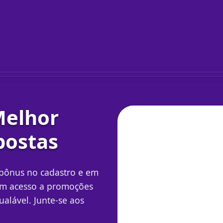
Melhor
postas
bônus no cadastro e em
em acesso a promoções
ualável. Junte-se aos