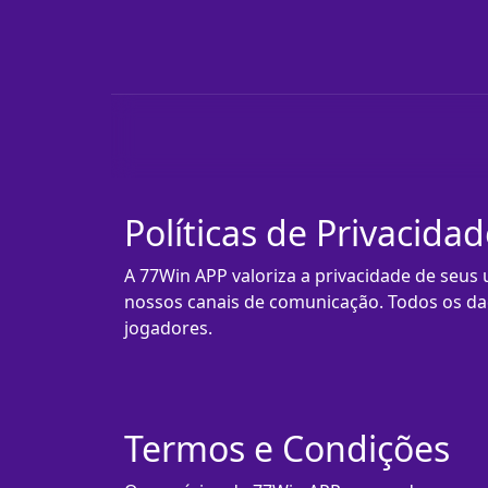
Políticas de Privacida
A 77Win APP valoriza a privacidade de seus
nossos canais de comunicação. Todos os dad
jogadores.
Termos e Condições