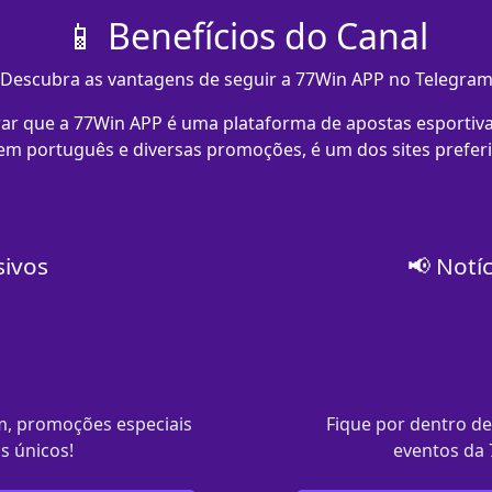
📱 Benefícios do Canal
Descubra as vantagens de seguir a 77Win APP no Telegra
rar que a 77Win APP é uma plataforma de apostas esportivas,
m português e diversas promoções, é um dos sites preferi
sivos
📢 Notí
m, promoções especiais
Fique por dentro d
s únicos!
eventos da 