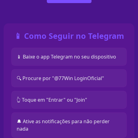
📱 Como Seguir no Telegram
📱 Baixe o app Telegram no seu dispositivo
🔍 Procure por "@77Win LoginOficial"
👆 Toque em "Entrar" ou "Join"
🔔 Ative as notificações para não perder
nada