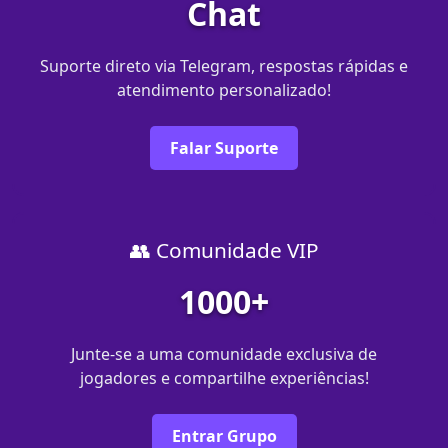
Chat
Suporte direto via Telegram, respostas rápidas e
atendimento personalizado!
Falar Suporte
👥 Comunidade VIP
1000+
Junte-se a uma comunidade exclusiva de
jogadores e compartilhe experiências!
Entrar Grupo