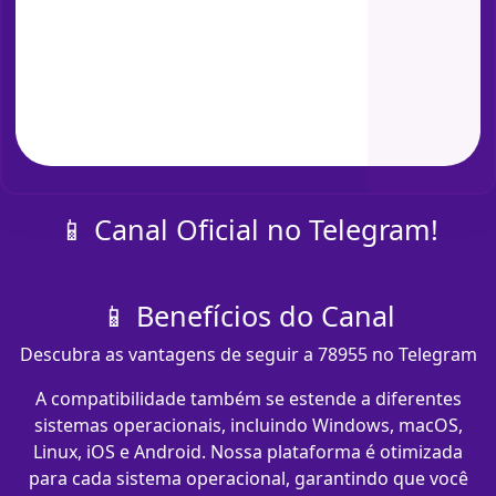
📱 Canal Oficial no Telegram!
📱 Benefícios do Canal
Descubra as vantagens de seguir a 78955 no Telegram
A compatibilidade também se estende a diferentes
sistemas operacionais, incluindo Windows, macOS,
Linux, iOS e Android. Nossa plataforma é otimizada
para cada sistema operacional, garantindo que você