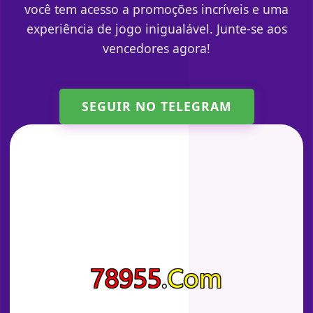
você tem acesso a promoções incríveis e uma
experiência de jogo inigualável. Junte-se aos
vencedores agora!
SEGUIR NO TELEGRAM