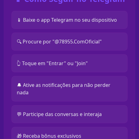
📱 Baixe o app Telegram no seu dispositivo
🔍 Procure por "@78955.ComOficial"
👆 Toque em "Entrar" ou "Join"
🔔 Ative as notificações para não perder
nada
💬 Participe das conversas e interaja
🎁 Receba bônus exclusivos