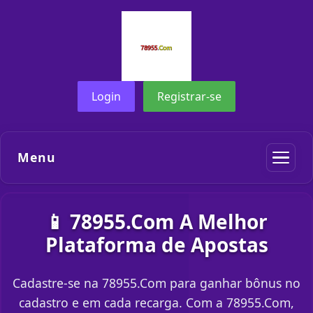
Login
Registrar-se
Menu
📱 78955.Com A Melhor
Plataforma de Apostas
Cadastre-se na 78955.Com para ganhar bônus no
cadastro e em cada recarga. Com a 78955.Com,