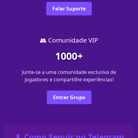
Falar Suporte
👥 Comunidade VIP
1000+
Junte-se a uma comunidade exclusiva de
jogadores e compartilhe experiências!
Entrar Grupo
📱 Como Seguir no Telegram