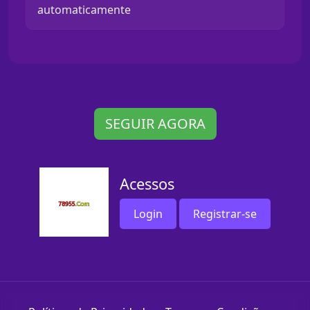
automaticamente
SEGUIR AGORA
Acessos
Login
Registrar-se