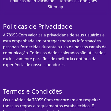
Políticas de Privacidade
Termos e Condições
Sitemap
Políticas de Privacidade
A 78955.Com valoriza a privacidade de seus usuários e
está empenhada em proteger todas as informações
pessoais fornecidas durante o uso de nossos canais de
comunicação. Todos os dados coletados são utilizados
exclusivamente para fins de melhoria contínua da
experiência de nossos jogadores.
Termos e Condições
Os usuários da 78955.Com concordam em respeitar
todas as regras e regulamentos estabelecidos. É