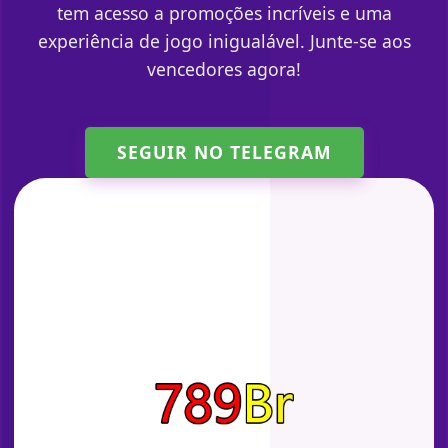
tem acesso a promoções incríveis e uma
experiência de jogo inigualável. Junte-se aos
vencedores agora!
SEGUIR NO TELEGRAM