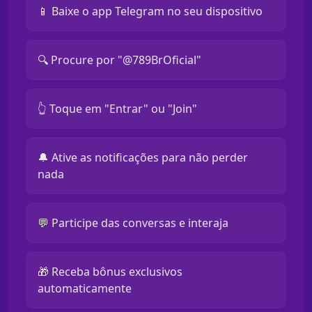
📱 Baixe o app Telegram no seu dispositivo
🔍 Procure por "@789BrOficial"
👆 Toque em "Entrar" ou "Join"
🔔 Ative as notificações para não perder
nada
💬 Participe das conversas e interaja
🎁 Receba bônus exclusivos
automaticamente