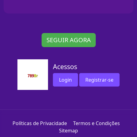
SEGUIR AGORA
Acessos
Login
Registrar-se
Políticas de Privacidade
Termos e Condições
Sitemap