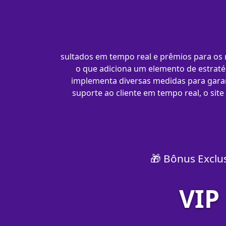
sultados em tempo real e prêmios para os 
o que adiciona um elemento de estratég
implementa diversas medidas para garan
suporte ao cliente em tempo real, o si
🎁 Bônus Exclu
VIP