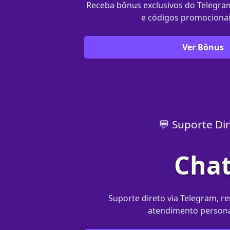
Receba bônus exclusivos do Telegra
e códigos promocionai
Ver Bônus
💬 Suporte Di
Cha
Suporte direto via Telegram, r
atendimento persona