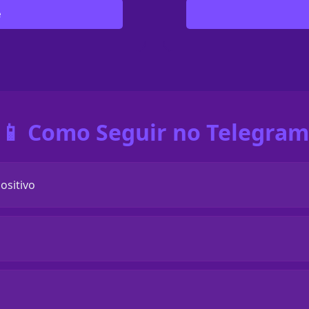
e
📱 Como Seguir no Telegram
ositivo