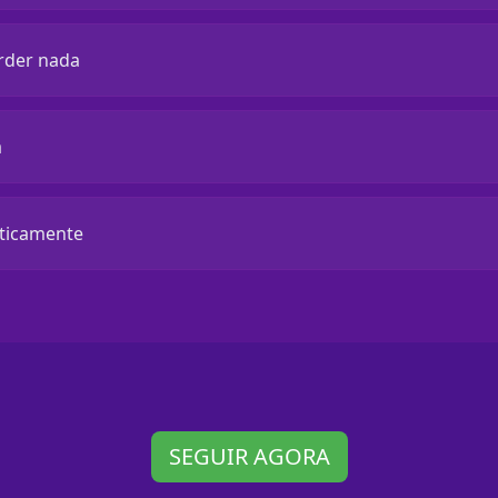
erder nada
a
aticamente
SEGUIR AGORA