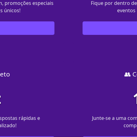
m, promoções especiais
Fique por dentro d
s únicos!
eventos
reto
👥 
t
espostas rápidas e
Junte-se a uma com
lizado!
compa