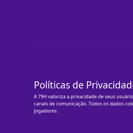
Políticas de Privacida
A 79H valoriza a privacidade de seus usuár
canais de comunicação. Todos os dados cole
jogadores.