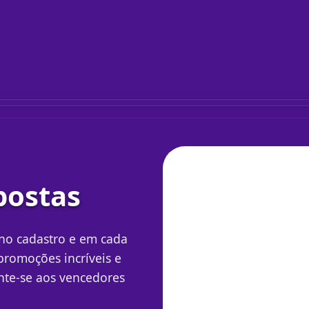
postas
no cadastro e em cada
promoções incríveis e
unte-se aos vencedores