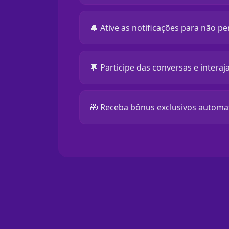
🔔 Ative as notificações para não p
💬 Participe das conversas e interaj
🎁 Receba bônus exclusivos autom