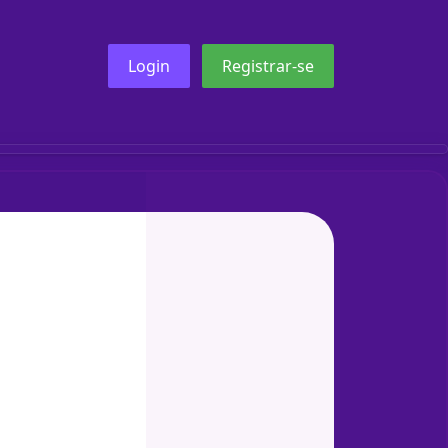
Login
Registrar-se