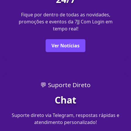
Fique por dentro de todas as novidades,
promoções e eventos da 7JJ Com Login em
tempo real!
Ver Notícias
💬 Suporte Direto
Chat
Suporte direto via Telegram, respostas rápidas e
atendimento personalizado!