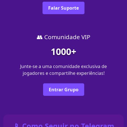
Falar Suporte
👥 Comunidade VIP
1000+
Junte-se a uma comunidade exclusiva de
jogadores e compartilhe experiências!
Entrar Grupo
📱 Como Seguir no Telegram