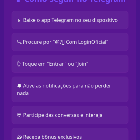
📱 Baixe o app Telegram no seu dispositivo
🔍 Procure por "@7JJ Com LoginOficial"
👆 Toque em "Entrar" ou "Join"
🔔 Ative as notificações para não perder
nada
💬 Participe das conversas e interaja
🎁 Receba bônus exclusivos