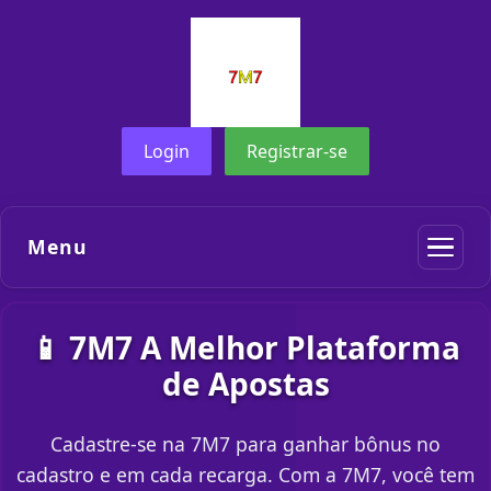
Login
Registrar-se
Menu
📱 7M7 A Melhor Plataforma
de Apostas
Cadastre-se na 7M7 para ganhar bônus no
cadastro e em cada recarga. Com a 7M7, você tem