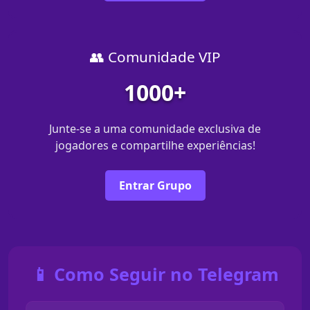
👥 Comunidade VIP
1000+
Junte-se a uma comunidade exclusiva de
jogadores e compartilhe experiências!
Entrar Grupo
📱 Como Seguir no Telegram