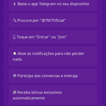
📱 Baixe o app Telegram no seu dispositivo
🔍 Procure por "@7M7Oficial"
👆 Toque em "Entrar" ou "Join"
🔔 Ative as notificações para não perder
nada
💬 Participe das conversas e interaja
🎁 Receba bônus exclusivos
automaticamente