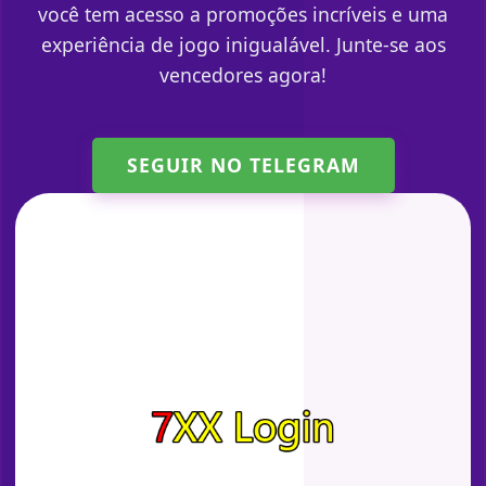
você tem acesso a promoções incríveis e uma
experiência de jogo inigualável. Junte-se aos
vencedores agora!
SEGUIR NO TELEGRAM