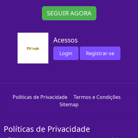
SEGUIR AGORA
Acessos
Login
Registrar-se
Políticas de Privacidade
Termos e Condições
Sitemap
Políticas de Privacidade