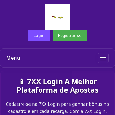
Login
Registrar-se
Menu
📱 7XX Login A Melhor
Plataforma de Apostas
Cadastre-se na 7XX Login para ganhar bônus no
cadastro e em cada recarga. Com a 7XX Login,