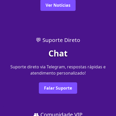
Ver Notícias
💬 Suporte Direto
Chat
Suporte direto via Telegram, respostas rápidas e
atendimento personalizado!
Falar Suporte
👥 Comunidade VIP