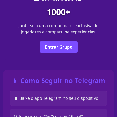
1000+
Junte-se a uma comunidade exclusiva de
jogadores e compartilhe experiências!
Entrar Grupo
📱 Como Seguir no Telegram
📱 Baixe o app Telegram no seu dispositivo
🔍 Procure por "@7XX LoginOficial"