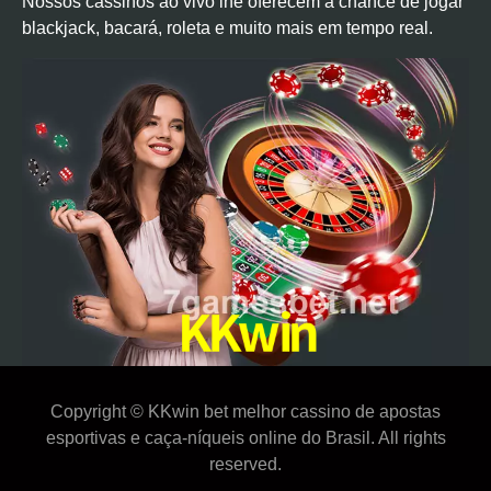
Nossos cassinos ao vivo lhe oferecem a chance de jogar
blackjack, bacará, roleta e muito mais em tempo real.
Copyright © KKwin bet melhor cassino de apostas
esportivas e caça-níqueis online do Brasil. All rights
reserved.