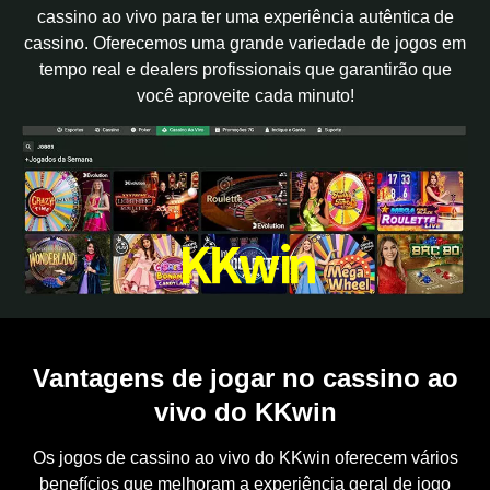
cassino ao vivo para ter uma experiência autêntica de
cassino. Oferecemos uma grande variedade de jogos em
tempo real e dealers profissionais que garantirão que
você aproveite cada minuto!
Vantagens de jogar no cassino ao
vivo do KKwin
Os jogos de cassino ao vivo do KKwin oferecem vários
benefícios que melhoram a experiência geral de jogo