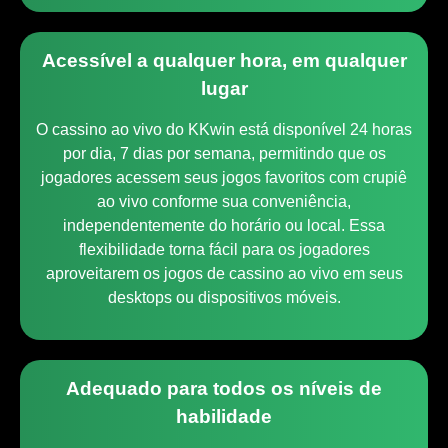
Acessível a qualquer hora, em qualquer
lugar
O cassino ao vivo do KKwin está disponível 24 horas
por dia, 7 dias por semana, permitindo que os
jogadores acessem seus jogos favoritos com crupiê
ao vivo conforme sua conveniência,
independentemente do horário ou local. Essa
flexibilidade torna fácil para os jogadores
aproveitarem os jogos de cassino ao vivo em seus
desktops ou dispositivos móveis.
Adequado para todos os níveis de
habilidade