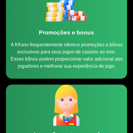
Promoções e bonus
A KKwin frequentemente oferece promoções e bônus
exclusivos para seus jogos de cassino ao vivo.
Esses bônus podem proporcionar valor adicional aos
jogadores e melhorar sua experiência de jogo.