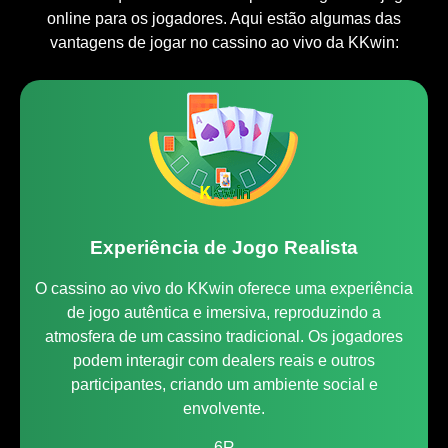
online para os jogadores. Aqui estão algumas das
vantagens de jogar no cassino ao vivo da KKwin:
Experiência de Jogo Realista
O cassino ao vivo do KKwin oferece uma experiência
de jogo autêntica e imersiva, reproduzindo a
atmosfera de um cassino tradicional. Os jogadores
podem interagir com dealers reais e outros
participantes, criando um ambiente social e
envolvente.
6R