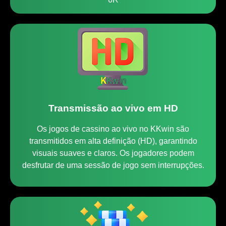
Transmissão ao vivo em HD
Os jogos de cassino ao vivo no KKwin são
transmitidos em alta definição (HD), garantindo
visuais suaves e claros. Os jogadores podem
desfrutar de uma sessão de jogo sem interrupções.