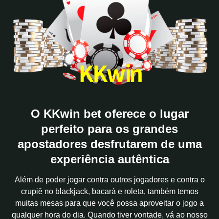
O KKwin bet oferece o lugar
perfeito para os grandes
apostadores desfrutarem de uma
experiência autêntica
Além de poder jogar contra outros jogadores e contra o
crupiê no blackjack, bacará e roleta, também temos
muitas mesas para que você possa aproveitar o jogo a
qualquer hora do dia. Quando tiver vontade, vá ao nosso