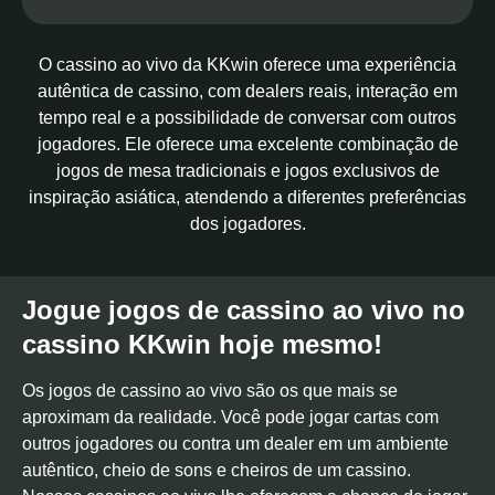
O cassino ao vivo da KKwin oferece uma experiência
autêntica de cassino, com dealers reais, interação em
tempo real e a possibilidade de conversar com outros
jogadores. Ele oferece uma excelente combinação de
jogos de mesa tradicionais e jogos exclusivos de
inspiração asiática, atendendo a diferentes preferências
dos jogadores.
Jogue jogos de cassino ao vivo no
cassino KKwin hoje mesmo!
Os jogos de cassino ao vivo são os que mais se
aproximam da realidade. Você pode jogar cartas com
outros jogadores ou contra um dealer em um ambiente
autêntico, cheio de sons e cheiros de um cassino.