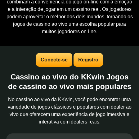
combinam a conveniência do jogo on-line com a emoção
e a interação de jogar em um cassino real. Os jogadores
podem aproveitar o melhor dos dois mundos, tornando os
jogos de cassino ao vivo uma escolha popular para
muitos jogadores on-line.
Conecte-se
Registro
Cassino ao vivo do KKwin Jogos
de cassino ao vivo mais populares
No cassino ao vivo da KKwin, você pode encontrar uma
variedade de jogos clássicos e populares com dealer ao
vivo que oferecem uma experiência de jogo imersiva e
interativa com dealers reais.